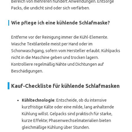
Bereich von mehreren hundert Anwendungen. Entsorge
Packs, die undicht sind oder sich verfärben.
Wie pflege ich eine kühlende Schlafmaske?
Entferne vor der Reinigung immer die Kühl-Elemente.
Wasche Textilanteile meist per Hand oder im
Schonwaschgang, sofern vom Hersteller erlaubt. Kühlpacks
nicht in die Maschine geben und trocken lagern.
Kontrolliere regelmäßig Nähte und Dichtungen auf
Beschädigungen.
Kauf-Checkliste für kühlende Schlafmasken
Kühltechnologie
: Entscheide, ob du intensive
kurzfristige Kälte oder eine milde, lang anhaltende
Kühlung willst. Gelpacks sind praktisch für starke,
kurze Effekte; Phasenwechselmaterialien bieten
gleichmäßige Kühlung über Stunden.