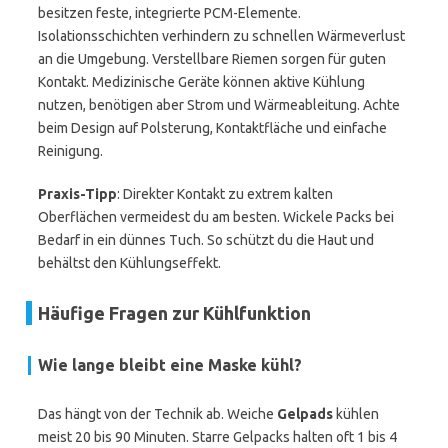
besitzen feste, integrierte PCM-Elemente.
Isolationsschichten verhindern zu schnellen Wärmeverlust
an die Umgebung. Verstellbare Riemen sorgen für guten
Kontakt. Medizinische Geräte können aktive Kühlung
nutzen, benötigen aber Strom und Wärmeableitung. Achte
beim Design auf Polsterung, Kontaktfläche und einfache
Reinigung.
Praxis-Tipp
: Direkter Kontakt zu extrem kalten
Oberflächen vermeidest du am besten. Wickele Packs bei
Bedarf in ein dünnes Tuch. So schützt du die Haut und
behältst den Kühlungseffekt.
Häufige Fragen zur Kühlfunktion
Wie lange bleibt eine Maske kühl?
Das hängt von der Technik ab. Weiche
Gelpads
kühlen
meist 20 bis 90 Minuten. Starre Gelpacks halten oft 1 bis 4