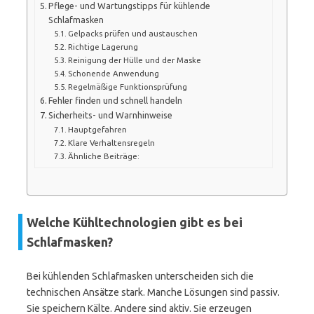
Pflege- und Wartungstipps für kühlende
Schlafmasken
Gelpacks prüfen und austauschen
Richtige Lagerung
Reinigung der Hülle und der Maske
Schonende Anwendung
Regelmäßige Funktionsprüfung
Fehler finden und schnell handeln
Sicherheits- und Warnhinweise
Hauptgefahren
Klare Verhaltensregeln
Ähnliche Beiträge:
Welche Kühltechnologien gibt es bei
Schlafmasken?
Bei kühlenden Schlafmasken unterscheiden sich die
technischen Ansätze stark. Manche Lösungen sind passiv.
Sie speichern Kälte. Andere sind aktiv. Sie erzeugen