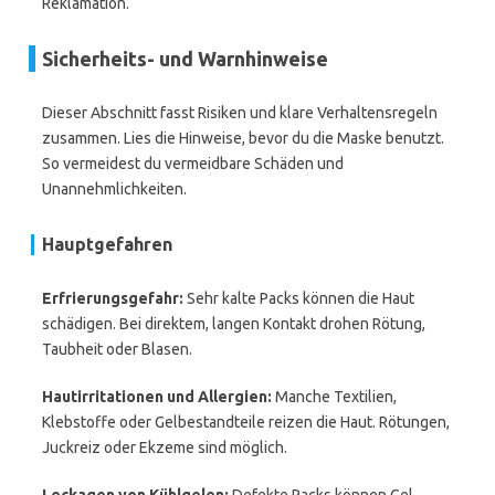
Reklamation.
Sicherheits- und Warnhinweise
Dieser Abschnitt fasst Risiken und klare Verhaltensregeln
zusammen. Lies die Hinweise, bevor du die Maske benutzt.
So vermeidest du vermeidbare Schäden und
Unannehmlichkeiten.
Hauptgefahren
Erfrierungsgefahr:
Sehr kalte Packs können die Haut
schädigen. Bei direktem, langen Kontakt drohen Rötung,
Taubheit oder Blasen.
Hautirritationen und Allergien:
Manche Textilien,
Klebstoffe oder Gelbestandteile reizen die Haut. Rötungen,
Juckreiz oder Ekzeme sind möglich.