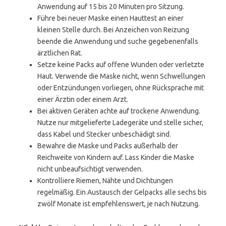
Anwendung auf 15 bis 20 Minuten pro Sitzung.
Führe bei neuer Maske einen Hauttest an einer
kleinen Stelle durch. Bei Anzeichen von Reizung
beende die Anwendung und suche gegebenenfalls
ärztlichen Rat.
Setze keine Packs auf offene Wunden oder verletzte
Haut. Verwende die Maske nicht, wenn Schwellungen
oder Entzündungen vorliegen, ohne Rücksprache mit
einer Ärztin oder einem Arzt.
Bei aktiven Geräten achte auf trockene Anwendung.
Nutze nur mitgelieferte Ladegeräte und stelle sicher,
dass Kabel und Stecker unbeschädigt sind.
Bewahre die Maske und Packs außerhalb der
Reichweite von Kindern auf. Lass Kinder die Maske
nicht unbeaufsichtigt verwenden.
Kontrolliere Riemen, Nähte und Dichtungen
regelmäßig. Ein Austausch der Gelpacks alle sechs bis
zwölf Monate ist empfehlenswert, je nach Nutzung.