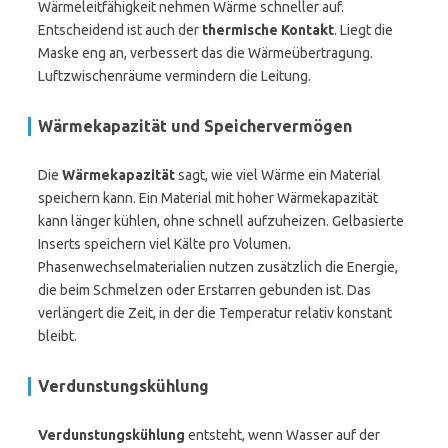
Wärmeleitfähigkeit nehmen Wärme schneller auf.
Entscheidend ist auch der
thermische Kontakt
. Liegt die
Maske eng an, verbessert das die Wärmeübertragung.
Luftzwischenräume vermindern die Leitung.
Wärmekapazität und Speichervermögen
Die
Wärmekapazität
sagt, wie viel Wärme ein Material
speichern kann. Ein Material mit hoher Wärmekapazität
kann länger kühlen, ohne schnell aufzuheizen. Gelbasierte
Inserts speichern viel Kälte pro Volumen.
Phasenwechselmaterialien nutzen zusätzlich die Energie,
die beim Schmelzen oder Erstarren gebunden ist. Das
verlängert die Zeit, in der die Temperatur relativ konstant
bleibt.
Verdunstungskühlung
Verdunstungskühlung
entsteht, wenn Wasser auf der