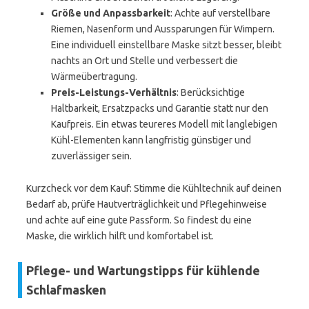
Größe und Anpassbarkeit
: Achte auf verstellbare
Riemen, Nasenform und Aussparungen für Wimpern.
Eine individuell einstellbare Maske sitzt besser, bleibt
nachts an Ort und Stelle und verbessert die
Wärmeübertragung.
Preis-Leistungs-Verhältnis
: Berücksichtige
Haltbarkeit, Ersatzpacks und Garantie statt nur den
Kaufpreis. Ein etwas teureres Modell mit langlebigen
Kühl-Elementen kann langfristig günstiger und
zuverlässiger sein.
Kurzcheck vor dem Kauf: Stimme die Kühltechnik auf deinen
Bedarf ab, prüfe Hautverträglichkeit und Pflegehinweise
und achte auf eine gute Passform. So findest du eine
Maske, die wirklich hilft und komfortabel ist.
Pflege- und Wartungstipps für kühlende
Schlafmasken