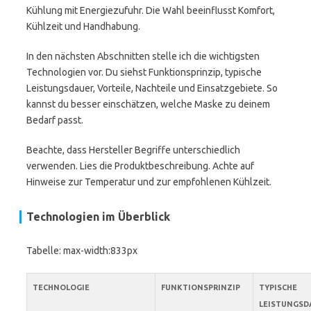
Kühlung mit Energiezufuhr. Die Wahl beeinflusst Komfort,
Kühlzeit und Handhabung.
In den nächsten Abschnitten stelle ich die wichtigsten
Technologien vor. Du siehst Funktionsprinzip, typische
Leistungsdauer, Vorteile, Nachteile und Einsatzgebiete. So
kannst du besser einschätzen, welche Maske zu deinem
Bedarf passt.
Beachte, dass Hersteller Begriffe unterschiedlich
verwenden. Lies die Produktbeschreibung. Achte auf
Hinweise zur Temperatur und zur empfohlenen Kühlzeit.
Technologien im Überblick
Tabelle: max-width:833px
TECHNOLOGIE
FUNKTIONSPRINZIP
TYPISCHE
LEISTUNGSD