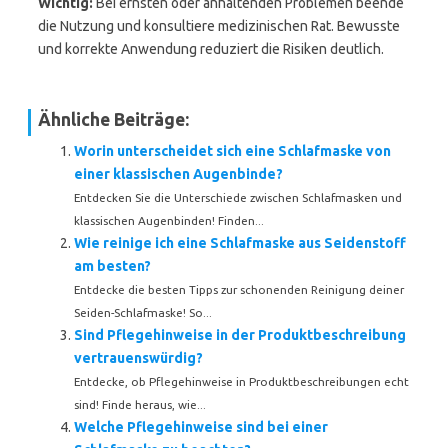
Wichtig:
Bei ernsten oder anhaltenden Problemen beende
die Nutzung und konsultiere medizinischen Rat. Bewusste
und korrekte Anwendung reduziert die Risiken deutlich.
Ähnliche Beiträge:
Worin unterscheidet sich eine Schlafmaske von
einer klassischen Augenbinde?
Entdecken Sie die Unterschiede zwischen Schlafmasken und
klassischen Augenbinden! Finden...
Wie reinige ich eine Schlafmaske aus Seidenstoff
am besten?
Entdecke die besten Tipps zur schonenden Reinigung deiner
Seiden-Schlafmaske! So...
Sind Pflegehinweise in der Produktbeschreibung
vertrauenswürdig?
Entdecke, ob Pflegehinweise in Produktbeschreibungen echt
sind! Finde heraus, wie...
Welche Pflegehinweise sind bei einer