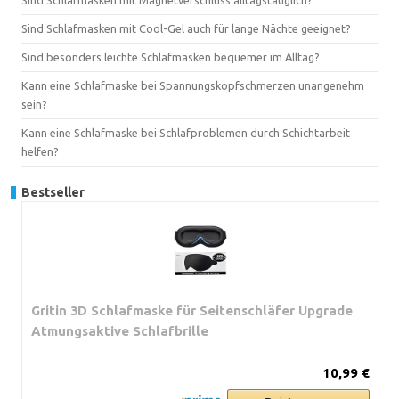
Sind Schlafmasken mit Cool-Gel auch für lange Nächte geeignet?
Sind besonders leichte Schlafmasken bequemer im Alltag?
Kann eine Schlafmaske bei Spannungskopfschmerzen unangenehm
sein?
Kann eine Schlafmaske bei Schlafproblemen durch Schichtarbeit
helfen?
Bestseller
Gritin 3D Schlafmaske für Seitenschläfer Upgrade
Atmungsaktive Schlafbrille
10,99 €