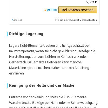
9,99 €
Bei Amazon ansehen
*
Preis inkl. MwSt., zzgl. Versandkosten
Anzeige
Richtige Lagerung
Lagere Kühl-Elemente trocken und lichtgeschützt bei
Raumtemperatur, wenn sie nicht gekühlt sind. Befolge die
Herstellerangaben zum Kühlen im Kühlschrank oder
Gefrierfach. Dauerhaftes Gefrieren kann manche
Materialien spröde machen, daher nur nach Anleitung
einfrieren.
Reinigung der Hülle und der Maske
Entferne vor der Reinigung stets die Kühl-Elemente.
Wasche textile Bezüge per Hand oder im Schonwaschgang,