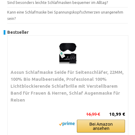
Sind besonders leichte Schlafmasken bequemer im Alltag?
Kann eine Schlafmaske bei Spannungskopfschmerzen unangenehm
sein?
Bestseller
Aosun Schlafmaske Seide für Seitenschläfer, 22MM,
100% Bio Maulbeerseide, Professional 100%
Lichtblockierende Schlafbrille mit Verstellbarem
Band für Frauen & Herren, Schlaf Augenmaske für
Reisen
16,99 €
10,99 €
Bei Amazon
ansehen