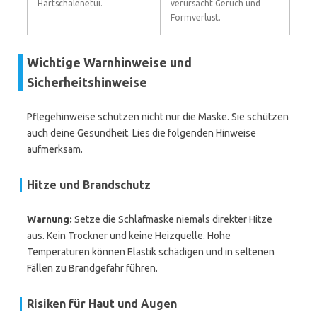
Hartschalenetui.
verursacht Geruch und
Formverlust.
Wichtige Warnhinweise und
Sicherheitshinweise
Pflegehinweise schützen nicht nur die Maske. Sie schützen
auch deine Gesundheit. Lies die folgenden Hinweise
aufmerksam.
Hitze und Brandschutz
Warnung:
Setze die Schlafmaske niemals direkter Hitze
aus. Kein Trockner und keine Heizquelle. Hohe
Temperaturen können Elastik schädigen und in seltenen
Fällen zu Brandgefahr führen.
Risiken für Haut und Augen