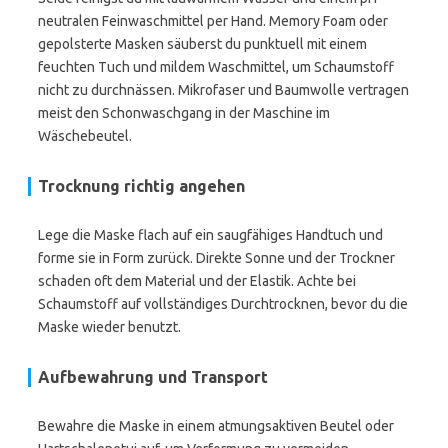
neutralen Feinwaschmittel per Hand. Memory Foam oder
gepolsterte Masken säuberst du punktuell mit einem
feuchten Tuch und mildem Waschmittel, um Schaumstoff
nicht zu durchnässen. Mikrofaser und Baumwolle vertragen
meist den Schonwaschgang in der Maschine im
Wäschebeutel.
Trocknung richtig angehen
Lege die Maske flach auf ein saugfähiges Handtuch und
forme sie in Form zurück. Direkte Sonne und der Trockner
schaden oft dem Material und der Elastik. Achte bei
Schaumstoff auf vollständiges Durchtrocknen, bevor du die
Maske wieder benutzt.
Aufbewahrung und Transport
Bewahre die Maske in einem atmungsaktiven Beutel oder