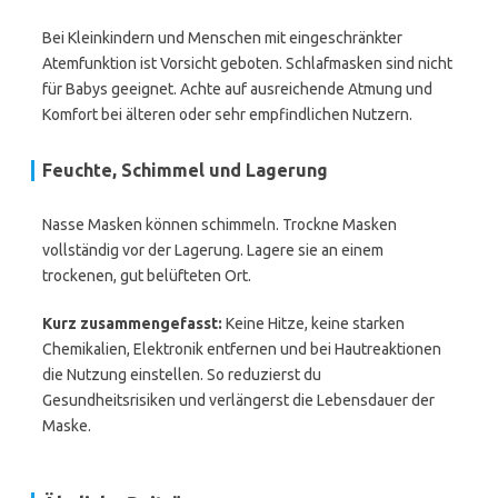
Bei Kleinkindern und Menschen mit eingeschränkter
Atemfunktion ist Vorsicht geboten. Schlafmasken sind nicht
für Babys geeignet. Achte auf ausreichende Atmung und
Komfort bei älteren oder sehr empfindlichen Nutzern.
Feuchte, Schimmel und Lagerung
Nasse Masken können schimmeln. Trockne Masken
vollständig vor der Lagerung. Lagere sie an einem
trockenen, gut belüfteten Ort.
Kurz zusammengefasst:
Keine Hitze, keine starken
Chemikalien, Elektronik entfernen und bei Hautreaktionen
die Nutzung einstellen. So reduzierst du
Gesundheitsrisiken und verlängerst die Lebensdauer der
Maske.