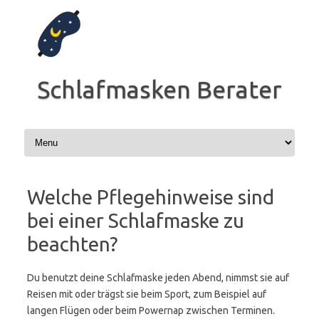
Zum
Inhalt
springen
Schlafmasken Berater
Welche Pflegehinweise sind
bei einer Schlafmaske zu
beachten?
Du benutzt deine Schlafmaske jeden Abend, nimmst sie auf
Reisen mit oder trägst sie beim Sport, zum Beispiel auf
langen Flügen oder beim Powernap zwischen Terminen.