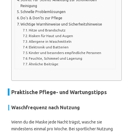
Reinigung
Schnelle Problemlösungen
Do’s & Don’ts zur Pflege
Wichtige Warnhinweise und Sicherheitshinweise
Hitze und Brandschutz
Risiken für Haut und Augen
Allergene in Waschmitteln
Elektronik und Batterien
Kinder und besonders empfindliche Personen
Feuchte, Schimmel und Lagerung
Ähnliche Beiträge:
Praktische Pflege- und Wartungstipps
Waschfrequenz nach Nutzung
Wenn du die Maske jede Nacht trägst, wasche sie
mindestens einmal pro Woche. Bei sportlicher Nutzung