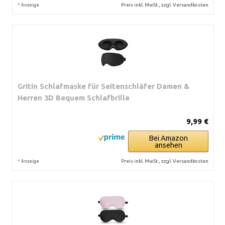
*
Preis inkl. MwSt., zzgl. Versandkosten
Anzeige
Gritin Schlafmaske für Seitenschläfer Damen &
Herren 3D Bequem Schlafbrille
9,99 €
Bei Amazon
ansehen
*
Preis inkl. MwSt., zzgl. Versandkosten
Anzeige