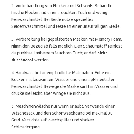
2. Vorbehandlung von Flecken und Schweiß. Behandle
frische Flecken mit einem feuchten Tuch und wenig
Feinwaschmittel. Bei Seide nutze spezielles
Seidenwaschmittel und teste an einer unauffälligen Stelle.
3. Vorbereitung bei gepolsterten Masken mit Memory Foam.
Nimm den Bezug ab falls möglich. Den Schaumstoff reinigst
du punktuell mit einem feuchten Tuch; er darf
nicht
durchnässt
werden.
4. Handwäsche für empfindliche Materialien. Fülle ein
Becken mit lauwarmem Wasser und einem pH-neutralen
Feinwaschmittel. Bewege die Maske sanft im Wasser und
drücke sie leicht, aber wringe sie nicht aus.
5. Maschinenwäsche nur wenn erlaubt. Verwende einen
Wäschesack und den Schonwaschgang bei maximal 30
Grad. Verzichte auf Weichspüler und starken
Schleudergang.