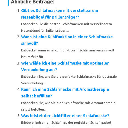
Ähnliche Beiträge:
Gibt es Schlafmasken mit verstellbarem
Nasenbügel für Brillenträger?
Entdecken Sie die besten Schlafmasken mit verstellbarem
Nasenbügel für Brillenträger!...
Wann ist eine Kühlfunktion in einer Schlafmaske
sinnvoll?
Entdecke, wann eine Kühlfunktion in Schlafmasken sinnvoll
ist! Perfekt für...
Wie wähle ich eine Schlafmaske mit optimaler
Verdunkelung aus?
Entdecken Sie, wie Sie die perfekte Schlafmaske für optimale
Verdunkelung...
Kann ich eine Schlafmaske mit Aromatherapie
selbst befüllen?
Entdecken Sie, wie Sie eine Schlafmaske mit Aromatherapie
selbst befüllen...
Was leistet der Lichtfilter einer Schlafmaske?
Erlebe erholsamen Schlaf mit der perfekten Schlafmaske!