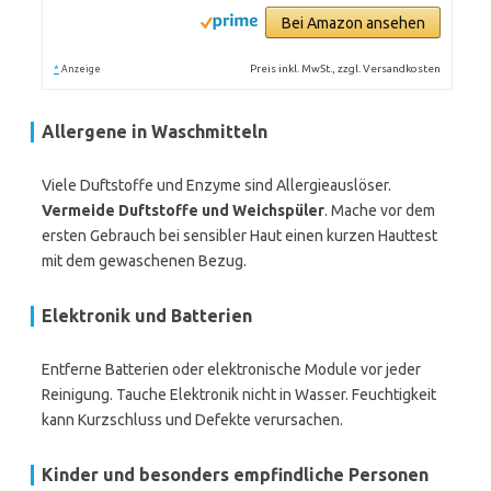
Bei Amazon ansehen
*
Preis inkl. MwSt., zzgl. Versandkosten
Anzeige
Allergene in Waschmitteln
Viele Duftstoffe und Enzyme sind Allergieauslöser.
Vermeide Duftstoffe und Weichspüler
. Mache vor dem
ersten Gebrauch bei sensibler Haut einen kurzen Hauttest
mit dem gewaschenen Bezug.
Elektronik und Batterien
Entferne Batterien oder elektronische Module vor jeder
Reinigung. Tauche Elektronik nicht in Wasser. Feuchtigkeit
kann Kurzschluss und Defekte verursachen.
Kinder und besonders empfindliche Personen