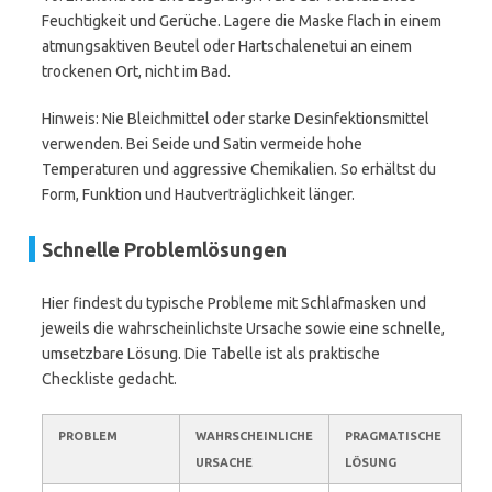
Feuchtigkeit und Gerüche. Lagere die Maske flach in einem
atmungsaktiven Beutel oder Hartschalenetui an einem
trockenen Ort, nicht im Bad.
Hinweis: Nie Bleichmittel oder starke Desinfektionsmittel
verwenden. Bei Seide und Satin vermeide hohe
Temperaturen und aggressive Chemikalien. So erhältst du
Form, Funktion und Hautverträglichkeit länger.
Schnelle Problemlösungen
Hier findest du typische Probleme mit Schlafmasken und
jeweils die wahrscheinlichste Ursache sowie eine schnelle,
umsetzbare Lösung. Die Tabelle ist als praktische
Checkliste gedacht.
PROBLEM
WAHRSCHEINLICHE
PRAGMATISCHE
URSACHE
LÖSUNG