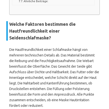
Ähnliche Beiträge:
Welche Faktoren bestimmen die
Hautfreundlichkeit einer
Seidenschlafmaske?
Die Hautfreundlichkeit einer Schlafmaske hängt von
mehreren technischen Details ab. Das Material bestimmt
die Reibung und die Feuchtigkeitsaufnahme. Die Webart
beeinflusst die Oberfläche. Das Gewicht der Seide gibt
Aufschluss über Dichte und Haltbarkeit. Das Futter oder die
Innenlage entscheidet, welche Schicht direkt auf der Haut
liegt. Die Nahtarbeit und Kantenführung bestimmen, ob
Druckstellen entstehen. Die Füllung oder Polsterung
beeinflusst die Form und den Anpressdruck. Alle Punkte
zusammen entscheiden, ob eine Maske Hautirritation
fördert oder reduziert.