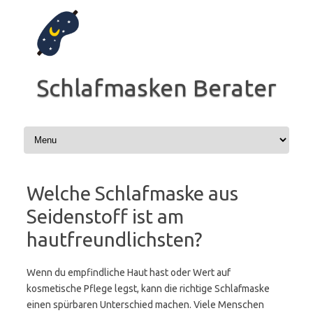
Zum
Inhalt
springen
Schlafmasken Berater
Welche Schlafmaske aus
Seidenstoff ist am
hautfreundlichsten?
Wenn du empfindliche Haut hast oder Wert auf
kosmetische Pflege legst, kann die richtige Schlafmaske
einen spürbaren Unterschied machen. Viele Menschen