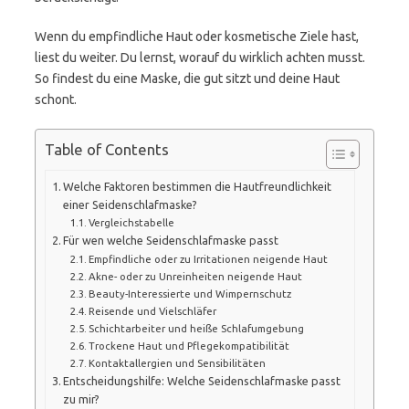
Wenn du empfindliche Haut oder kosmetische Ziele hast,
liest du weiter. Du lernst, worauf du wirklich achten musst.
So findest du eine Maske, die gut sitzt und deine Haut
schont.
Table of Contents
Welche Faktoren bestimmen die Hautfreundlichkeit
einer Seidenschlafmaske?
Vergleichstabelle
Für wen welche Seidenschlafmaske passt
Empfindliche oder zu Irritationen neigende Haut
Akne- oder zu Unreinheiten neigende Haut
Beauty-Interessierte und Wimpernschutz
Reisende und Vielschläfer
Schichtarbeiter und heiße Schlafumgebung
Trockene Haut und Pflegekompatibilität
Kontaktallergien und Sensibilitäten
Entscheidungshilfe: Welche Seidenschlafmaske passt
zu mir?