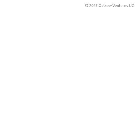
© 2025 Ostsee-Ventures UG