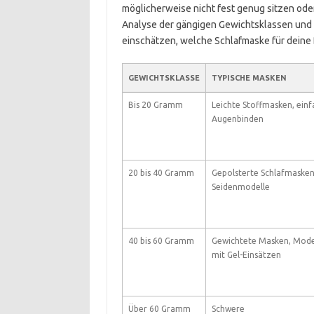
möglicherweise nicht fest genug sitzen ode
Analyse der gängigen Gewichtsklassen und d
einschätzen, welche Schlafmaske für deine 
GEWICHTSKLASSE
TYPISCHE MASKEN
Bis 20 Gramm
Leichte Stoffmasken, ein
Augenbinden
20 bis 40 Gramm
Gepolsterte Schlafmasken
Seidenmodelle
40 bis 60 Gramm
Gewichtete Masken, Mode
mit Gel-Einsätzen
Über 60 Gramm
Schwere