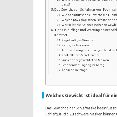
passt?
Das Gewicht von Schlafmasken: Technisc
Wie beeinflusst das Gewicht die Funkt
Welche physiologischen Effekte hat da
Warum ist die Balance zwischen Gewich
Tipps zur Pflege und Wartung deiner Sch
Komfort
Regelmäßiges Waschen
Richtiges Trocknen
Aufbewahrung an einem geschützten 
Kontrolle des Sitzelements
Vorsicht bei gewichteten Masken
Schonender Umgang im Alltag
Ähnliche Beiträge:
Welches Gewicht ist ideal für e
Das Gewicht einer Schlafmaske beeinflusst 
Schlafqualität. Zu schwere Masken können