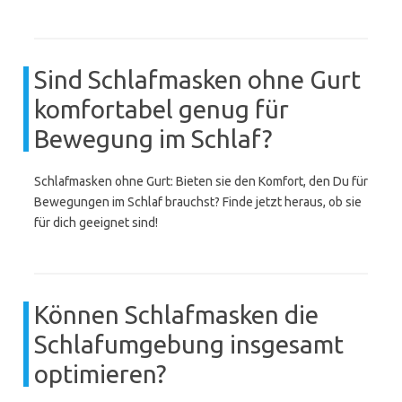
Sind Schlafmasken ohne Gurt
komfortabel genug für
Bewegung im Schlaf?
Schlafmasken ohne Gurt: Bieten sie den Komfort, den Du für
Bewegungen im Schlaf brauchst? Finde jetzt heraus, ob sie
für dich geeignet sind!
Können Schlafmasken die
Schlafumgebung insgesamt
optimieren?