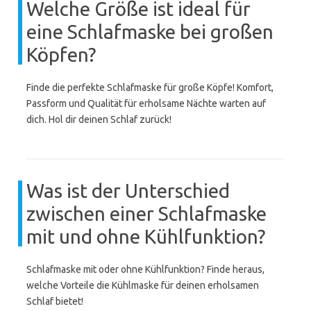
Welche Größe ist ideal für
eine Schlafmaske bei großen
Köpfen?
Finde die perfekte Schlafmaske für große Köpfe! Komfort,
Passform und Qualität für erholsame Nächte warten auf
dich. Hol dir deinen Schlaf zurück!
Was ist der Unterschied
zwischen einer Schlafmaske
mit und ohne Kühlfunktion?
Schlafmaske mit oder ohne Kühlfunktion? Finde heraus,
welche Vorteile die Kühlmaske für deinen erholsamen
Schlaf bietet!