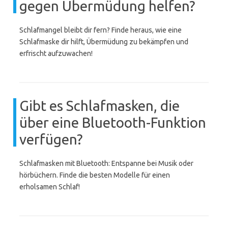
gegen Übermüdung helfen?
Schlafmangel bleibt dir fern? Finde heraus, wie eine
Schlafmaske dir hilft, Übermüdung zu bekämpfen und
erfrischt aufzuwachen!
Gibt es Schlafmasken, die
über eine Bluetooth-Funktion
verfügen?
Schlafmasken mit Bluetooth: Entspanne bei Musik oder
hörbüchern. Finde die besten Modelle für einen
erholsamen Schlaf!