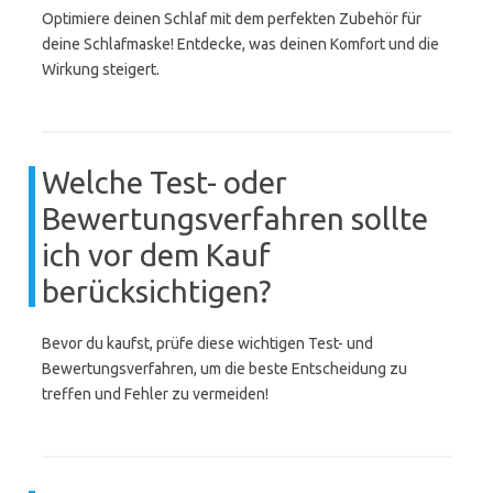
Optimiere deinen Schlaf mit dem perfekten Zubehör für
deine Schlafmaske! Entdecke, was deinen Komfort und die
Wirkung steigert.
Welche Test- oder
Bewertungsverfahren sollte
ich vor dem Kauf
berücksichtigen?
Bevor du kaufst, prüfe diese wichtigen Test- und
Bewertungsverfahren, um die beste Entscheidung zu
treffen und Fehler zu vermeiden!