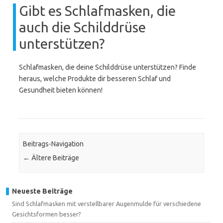
Gibt es Schlafmasken, die
auch die Schilddrüse
unterstützen?
Schlafmasken, die deine Schilddrüse unterstützen? Finde
heraus, welche Produkte dir besseren Schlaf und
Gesundheit bieten können!
Beitrags-Navigation
←
Ältere Beiträge
Neueste Beiträge
Sind Schlafmasken mit verstellbarer Augenmulde für verschiedene
Gesichtsformen besser?