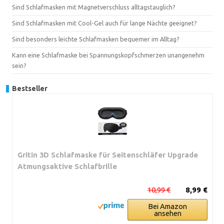
Sind Schlafmasken mit Magnetverschluss alltagstauglich?
Sind Schlafmasken mit Cool-Gel auch für lange Nächte geeignet?
Sind besonders leichte Schlafmasken bequemer im Alltag?
Kann eine Schlafmaske bei Spannungskopfschmerzen unangenehm
sein?
Bestseller
Gritin 3D Schlafmaske für Seitenschläfer Upgrade
Atmungsaktive Schlafbrille
10,99 €
8,99 €
Bei Amazon
ansehen