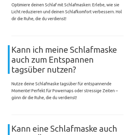
Optimiere deinen Schlaf mit Schlafmasken: Erlebe, wie sie
Licht reduzieren und deinen Schlafkomfort verbessern. Hol
dir die Ruhe, die du verdienst!
Kann ich meine Schlafmaske
auch zum Entspannen
tagsüber nutzen?
Nutze deine Schlafmaske tagsüber für entspannende
Momente! Perfekt für Powernaps oder stressige Zeiten –
gönn dir die Ruhe, die du verdienst!
Kann eine Schlafmaske auch