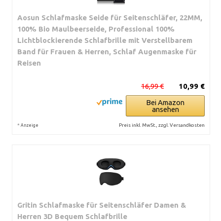
Aosun Schlafmaske Seide für Seitenschläfer, 22MM,
100% Bio Maulbeerseide, Professional 100%
Lichtblockierende Schlafbrille mit Verstellbarem
Band für Frauen & Herren, Schlaf Augenmaske für
Reisen
16,99 €
10,99 €
Bei Amazon
ansehen
*
Preis inkl. MwSt., zzgl. Versandkosten
Anzeige
Gritin Schlafmaske für Seitenschläfer Damen &
Herren 3D Bequem Schlafbrille