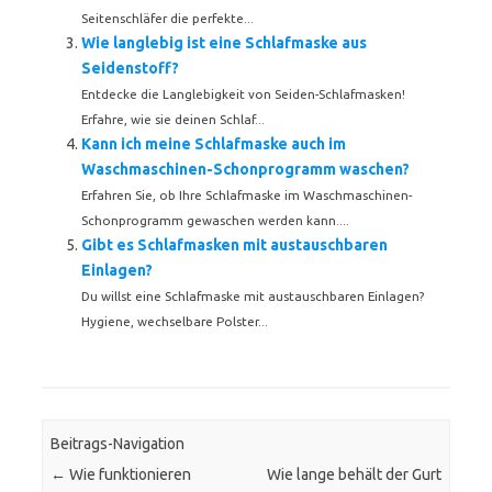
Seitenschläfer die perfekte...
Wie langlebig ist eine Schlafmaske aus
Seidenstoff?
Entdecke die Langlebigkeit von Seiden-Schlafmasken!
Erfahre, wie sie deinen Schlaf...
Kann ich meine Schlafmaske auch im
Waschmaschinen-Schonprogramm waschen?
Erfahren Sie, ob Ihre Schlafmaske im Waschmaschinen-
Schonprogramm gewaschen werden kann....
Gibt es Schlafmasken mit austauschbaren
Einlagen?
Du willst eine Schlafmaske mit austauschbaren Einlagen?
Hygiene, wechselbare Polster...
Beitrags-Navigation
←
Wie funktionieren
Wie lange behält der Gurt