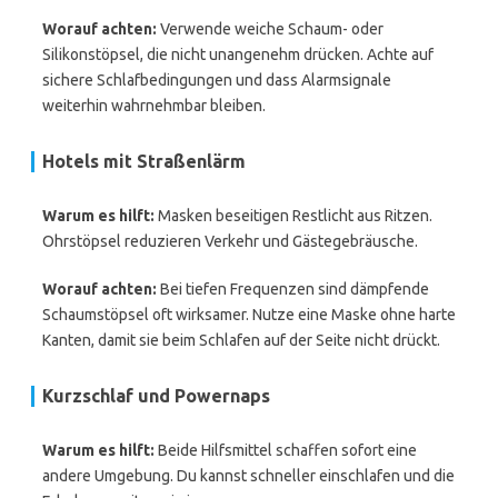
Worauf achten:
Verwende weiche Schaum- oder
Silikonstöpsel, die nicht unangenehm drücken. Achte auf
sichere Schlafbedingungen und dass Alarmsignale
weiterhin wahrnehmbar bleiben.
Hotels mit Straßenlärm
Warum es hilft:
Masken beseitigen Restlicht aus Ritzen.
Ohrstöpsel reduzieren Verkehr und Gästegebräusche.
Worauf achten:
Bei tiefen Frequenzen sind dämpfende
Schaumstöpsel oft wirksamer. Nutze eine Maske ohne harte
Kanten, damit sie beim Schlafen auf der Seite nicht drückt.
Kurzschlaf und Powernaps
Warum es hilft:
Beide Hilfsmittel schaffen sofort eine
andere Umgebung. Du kannst schneller einschlafen und die