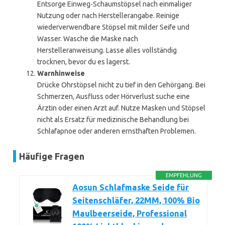
Entsorge Einweg-Schaumstöpsel nach einmaliger
Nutzung oder nach Herstellerangabe. Reinige
wiederverwendbare Stöpsel mit milder Seife und
Wasser. Wasche die Maske nach
Herstelleranweisung. Lasse alles vollständig
trocknen, bevor du es lagerst.
Warnhinweise
Drücke Ohrstöpsel nicht zu tief in den Gehörgang. Bei
Schmerzen, Ausfluss oder Hörverlust suche eine
Ärztin oder einen Arzt auf. Nutze Masken und Stöpsel
nicht als Ersatz für medizinische Behandlung bei
Schlafapnoe oder anderen ernsthaften Problemen.
Häufige Fragen
EMPFEHLUNG
Aosun Schlafmaske Seide für
Seitenschläfer, 22MM, 100% Bio
Maulbeerseide, Professional