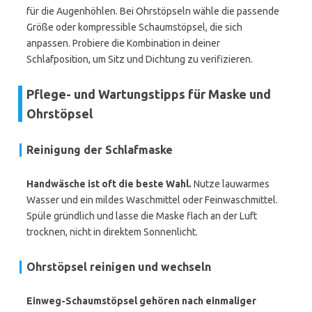
für die Augenhöhlen. Bei Ohrstöpseln wähle die passende
Größe oder kompressible Schaumstöpsel, die sich
anpassen. Probiere die Kombination in deiner
Schlafposition, um Sitz und Dichtung zu verifizieren.
Pflege- und Wartungstipps für Maske und
Ohrstöpsel
Reinigung der Schlafmaske
Handwäsche ist oft die beste Wahl.
Nutze lauwarmes
Wasser und ein mildes Waschmittel oder Feinwaschmittel.
Spüle gründlich und lasse die Maske flach an der Luft
trocknen, nicht in direktem Sonnenlicht.
Ohrstöpsel reinigen und wechseln
Einweg-Schaumstöpsel gehören nach einmaliger