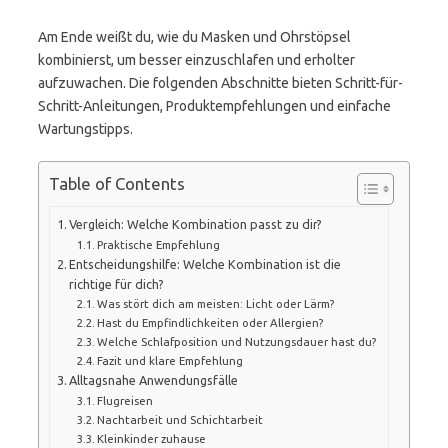
Am Ende weißt du, wie du Masken und Ohrstöpsel
kombinierst, um besser einzuschlafen und erholter
aufzuwachen. Die folgenden Abschnitte bieten Schritt-für-
Schritt-Anleitungen, Produktempfehlungen und einfache
Wartungstipps.
Table of Contents
Vergleich: Welche Kombination passt zu dir?
Praktische Empfehlung
Entscheidungshilfe: Welche Kombination ist die
richtige für dich?
Was stört dich am meisten: Licht oder Lärm?
Hast du Empfindlichkeiten oder Allergien?
Welche Schlafposition und Nutzungsdauer hast du?
Fazit und klare Empfehlung
Alltagsnahe Anwendungsfälle
Flugreisen
Nachtarbeit und Schichtarbeit
Kleinkinder zuhause