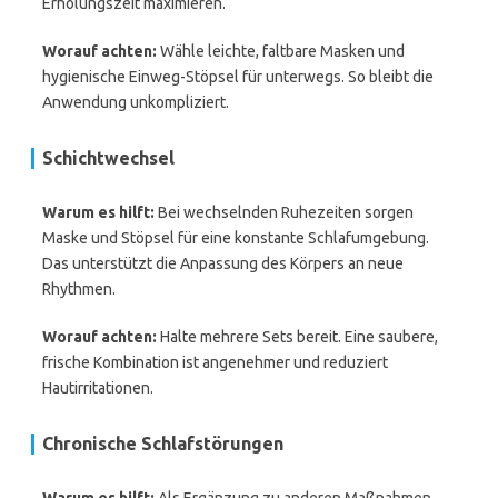
Erholungszeit maximieren.
Worauf achten:
Wähle leichte, faltbare Masken und
hygienische Einweg-Stöpsel für unterwegs. So bleibt die
Anwendung unkompliziert.
Schichtwechsel
Warum es hilft:
Bei wechselnden Ruhezeiten sorgen
Maske und Stöpsel für eine konstante Schlafumgebung.
Das unterstützt die Anpassung des Körpers an neue
Rhythmen.
Worauf achten:
Halte mehrere Sets bereit. Eine saubere,
frische Kombination ist angenehmer und reduziert
Hautirritationen.
Chronische Schlafstörungen