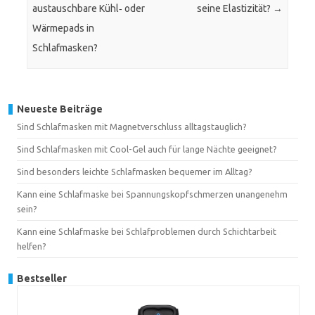
austauschbare Kühl‑ oder
seine Elastizität?
→
Wärmepads in
Schlafmasken?
Neueste Beiträge
Sind Schlafmasken mit Magnetverschluss alltagstauglich?
Sind Schlafmasken mit Cool-Gel auch für lange Nächte geeignet?
Sind besonders leichte Schlafmasken bequemer im Alltag?
Kann eine Schlafmaske bei Spannungskopfschmerzen unangenehm
sein?
Kann eine Schlafmaske bei Schlafproblemen durch Schichtarbeit
helfen?
Bestseller