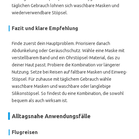
täglichen Gebrauch lohnen sich waschbare Masken und
wiederverwendbare Stöpsel.
Fazit und klare Empfehlung
Finde zuerst dein Hauptproblem. Priorisiere danach
Abdunkelung oder Geräuschschutz. Wähle eine Maske mit
verstellbarem Band und ein Ohrstöpsel-Material, das zu
deiner Haut passt. Probiere die Kombination vor längerer
Nutzung. Setze bei Reisen auf faltbare Masken und Einweg-
Stöpsel. Für zuhause mit täglichem Gebrauch wähle
waschbare Masken und waschbare oder langlebige
Silikonstöpsel. So findest du eine Kombination, die sowohl
bequem als auch wirksam ist.
Alltagsnahe Anwendungsfälle
Flugreisen