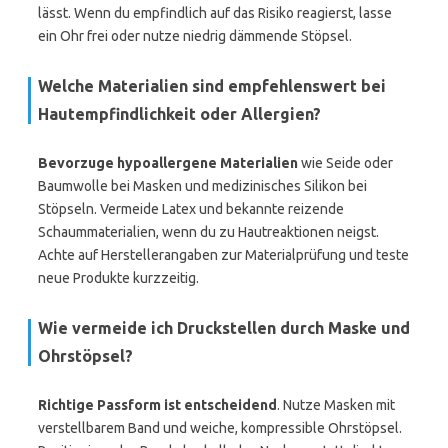
lässt. Wenn du empfindlich auf das Risiko reagierst, lasse
ein Ohr frei oder nutze niedrig dämmende Stöpsel.
Welche Materialien sind empfehlenswert bei
Hautempfindlichkeit oder Allergien?
Bevorzuge hypoallergene Materialien
wie Seide oder
Baumwolle bei Masken und medizinisches Silikon bei
Stöpseln. Vermeide Latex und bekannte reizende
Schaummaterialien, wenn du zu Hautreaktionen neigst.
Achte auf Herstellerangaben zur Materialprüfung und teste
neue Produkte kurzzeitig.
Wie vermeide ich Druckstellen durch Maske und
Ohrstöpsel?
Richtige Passform ist entscheidend
. Nutze Masken mit
verstellbarem Band und weiche, kompressible Ohrstöpsel.