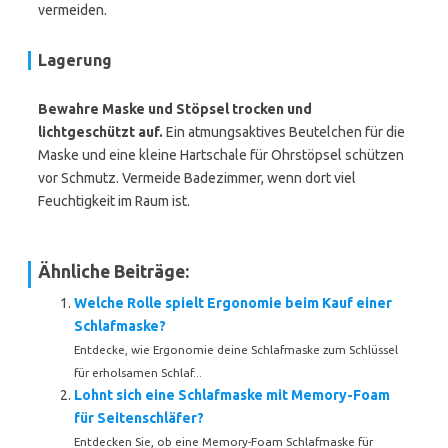
vermeiden.
Lagerung
Bewahre Maske und Stöpsel trocken und
lichtgeschützt auf.
Ein atmungsaktives Beutelchen für die
Maske und eine kleine Hartschale für Ohrstöpsel schützen
vor Schmutz. Vermeide Badezimmer, wenn dort viel
Feuchtigkeit im Raum ist.
Ähnliche Beiträge:
Welche Rolle spielt Ergonomie beim Kauf einer
Schlafmaske?
Entdecke, wie Ergonomie deine Schlafmaske zum Schlüssel
für erholsamen Schlaf...
Lohnt sich eine Schlafmaske mit Memory-Foam
für Seitenschläfer?
Entdecken Sie, ob eine Memory-Foam Schlafmaske für