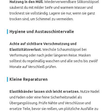
Nutzung in den Müll.
Wiederverwendbare Silikonstöpsel
säuberst du mit milder Seife und warmem Wasser und
trocknest sie vollständig. Lagere sie nur, wenn sie ganz
trocken sind, um Schimmel zu vermeiden.
Hygiene und Austauschintervalle
Achte auf sichtbare Verschmutzung und
Elastizitätsverlust.
Wechsle Schaumstöpsel bei
Verformung oder nach jeder längeren Reise. Masken
solltest du regelmäßig waschen und alle sechs bis zwölf
Monate auf Verschleiß prüfen.
Kleine Reparaturen
Elastikbänder lassen sich leicht ersetzen.
Nutze Nadel
und Faden oder eine feine Sicherheitsnadel als
Übergangslösung. Prüfe Nähte und Verschlüsse und
ersetze Teile, bevor sie reißen, um plötzliche Ausfälle zu